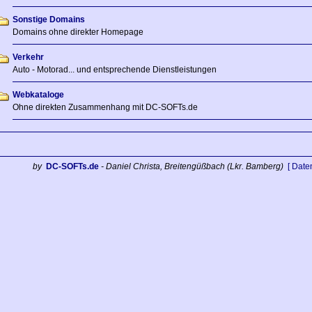
Sonstige Domains
Domains ohne direkter Homepage
Verkehr
Auto - Motorad... und entsprechende Dienstleistungen
Webkataloge
Ohne direkten Zusammenhang mit DC-SOFTs.de
by
DC-SOFTs.de
- Daniel Christa, Breitengüßbach (Lkr. Bamberg)
[ Date