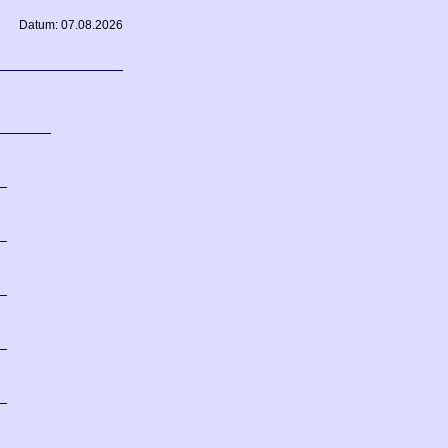
Datum: 07.08.2026